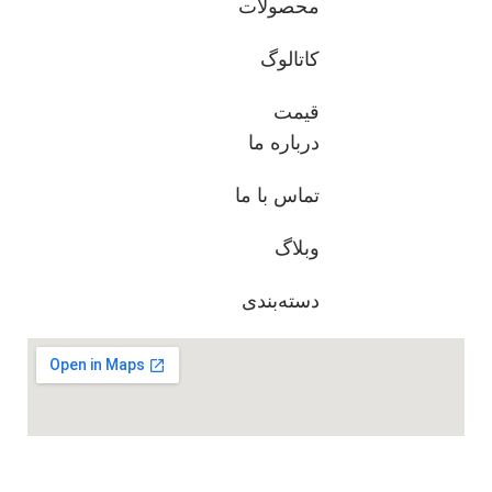
محصولات
کاتالوگ
قیمت
درباره ما
تماس با ما
وبلاگ
دسته‌بندی