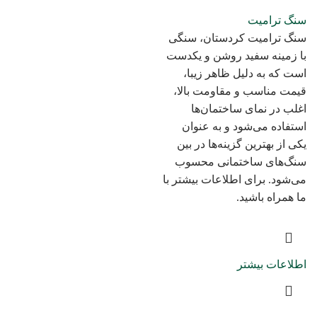
سنگ ترامیت
سنگ ترامیت کردستان، سنگی
با زمینه سفید روشن و یکدست
است که به دلیل ظاهر زیبا،
قیمت مناسب و مقاومت بالا،
اغلب در نمای ساختمان‌ها
استفاده می‌شود و به عنوان
یکی از بهترین گزینه‌ها در بین
سنگ‌های ساختمانی محسوب
می‌شود. برای اطلاعات بیشتر با
ما همراه باشید.
اطلاعات بیشتر