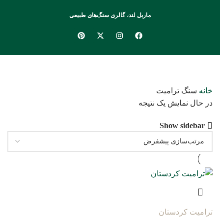
ماربل لند، گالری سنگ‌های طبیعی
خانه
سنگ ترامیت
در حال نمایش یک نتیجه
Show sidebar
ترامیت کردستان