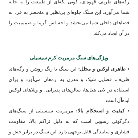
رگه‌های ظریف قهوه‌ای، گویی تکه‌ای از طبیعت را به خانه
شما می‌آورد. این سنگ جلوه‌ای بی‌نظیر و منحصر به فرد به
فضاهای داخلی شما می‌بخشد و احساس گرما و صمیمیت را
در آن ایجاد می‌کند.
ویژگی‌های سنگ مرمریت کرم سیسیلی
•
ظاهری لوکس و مجلل:
این سنگ با رنگ روشن و رگه‌های
ظریف، فضایی شیک و مدرن به ارمغان می‌آورد و برای
استفاده در لابی هتل‌ها، سالن‌های پذیرایی، و ویلاهای لوکس
ایده‌آل است.
•
کیفیت و استحکام بالا:
مرمریت سیسیلی از سنگ‌های
دگرگونی رسوبی است که به دلیل تراکم بالا، مقاومت
فشاری و ساییدگی قابل توجهی دارد. این سنگ در برابر خش و