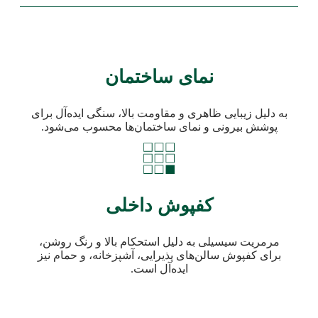
نمای ساختمان
به دلیل زیبایی ظاهری و مقاومت بالا، سنگی ایده‌آل برای
پوشش بیرونی و نمای ساختمان‌ها محسوب می‌شود.
کفپوش داخلی
مرمریت سیسیلی به دلیل استحکام بالا و رنگ روشن،
برای کفپوش سالن‌های پذیرایی، آشپزخانه، و حمام نیز
ایده‌آل است.