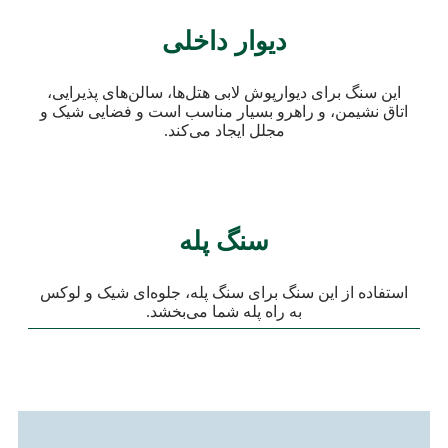
دیوار داخلی
این سنگ برای دیوارپوش لابی هتل‌ها، سالن‌های پذیرایی،
اتاق نشیمن، و راهرو بسیار مناسب است و فضایی شیک و
مجلل ایجاد می‌کند.
سنگ پله
استفاده از این سنگ برای سنگ پله، جلوه‌ای شیک و لوکس
به راه پله شما می‌بخشد.