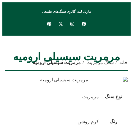
ماربل لند، گالری سنگ‌های طبیعی
مرمریت سیسیلی ارومیه
خانه
سنگ مرمریت
مرمریت سیسیلی ارومیه
نوع سنگ
مرمریت
رنگ
کرم روشن