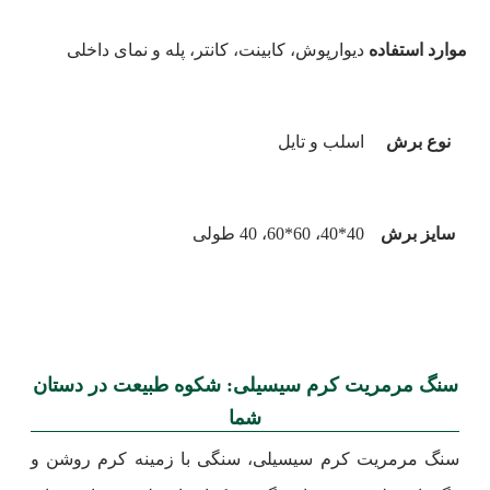
موارد استفاده
دیوارپوش، کابینت، کانتر، پله و نمای داخلی
نوع برش
اسلب و تایل
سایز برش
40*40، 60*60، 40 طولی
سنگ مرمریت کرم سیسیلی: شکوه طبیعت در دستان
شما
سنگ مرمریت کرم سیسیلی، سنگی با زمینه کرم روشن و