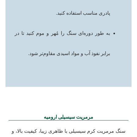
پادری مناسب استفاده کنید.
به طور دوره‌ای سنگ را مُهر و موم کنید تا در
برابر نفوذ آب و مواد اسیدی مقاوم‌تر شود.
مرمریت سیسیلی ارومیه
سنگ مرمریت کرم سیسیلی با ظاهری زیبا، کیفیت بالا، و