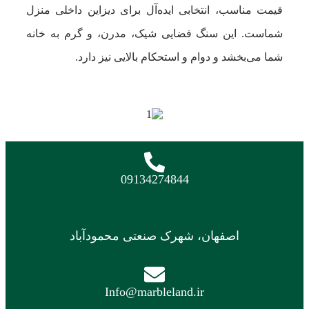
قیمت مناسب، انتخابی ایده‌آل برای دیزاین داخلی منزل
شماست. این سنگ فضایی شیک، مدرن، و گرم به خانه
شما می‌بخشد و دوام و استحکام بالایی نیز دارد.
09134274844
اصفهان، شهرک صنعتی محمودآباد
Info@marbleland.ir