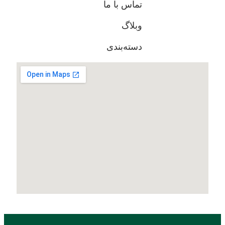
تماس با ما
وبلاگ
دسته‌بندی