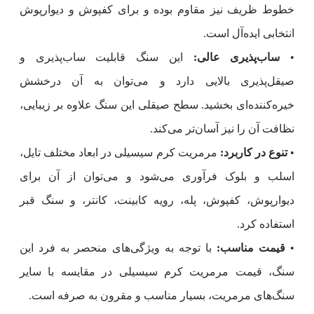
خطوط ظریف نیز مقاوم بوده و برای کفپوش و دیوارپوش
انتخابی ایده‌آل است.
•
ساب‌پذیری عالی:
این سنگ قابلیت ساب‌پذیری و
صیقل‌پذیری بالایی دارد و می‌توان به آن درخشش
خیره‌کننده‌ای بخشید. سطح صیقلی این سنگ علاوه بر زیبایی،
نظافت آن را نیز آسان‌تر می‌کند.
•
تنوع در کاربرد:
مرمریت کرم سیسیلی در ابعاد مختلف تایل،
اسلب و بلوک فرآوری می‌شود و می‌توان از آن برای
دیوارپوش، کفپوش، پله، رویه کابینت، کانتر، و سنگ قبر
استفاده کرد.
•
قیمت مناسب:
با توجه به ویژگی‌های منحصر به فرد این
سنگ، قیمت مرمریت کرم سیسیلی در مقایسه با سایر
سنگ‌های مرمریت، بسیار مناسب و مقرون به صرفه است.