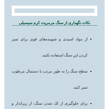
نکات نگهداری از سنگ مرمریت کرم سیسیلی
از مواد اسیدی و شوینده‌های قوی برای تمیز
کردن این سنگ استفاده نکنید.
سطح سنگ را به طور مرتب با دستمال مرطوب
تمیز کنید.
برای جلوگیری از لک شدن سنگ، از زیرانداز و